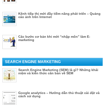
Kênh tiếp thị mới đầy tiềm năng phát triển – Quảng
cáo ảnh trên Internet
Các bước cơ bản khi mới “nhập môn” làm E-
marketing
SEARCH ENGINE MARKETING
Search Engine Marketing (SEM) là gì? Những khái
niệm và kiến thức căn bản về SEM
Google analytics – Hướng dẫn thủ thuật cài đặt và
cách sử dụng