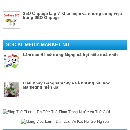
SEO Onpage là gì? Khái niệm và những công việc
trong SEO Onpage
SOCIAL MEDIA MARKETING
Làm sao để sử dụng Mạng xã hội hiệu quả nhất
Điệu nhảy Gangnam Style và những bài học
Marketing hiện đại