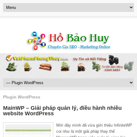
Plugin WordPress
MainWP – Giải pháp quản lý, điều hành nhiều
website WordPress
Mới đây mình đã vừa giới thiệu InfiniteWP
coi như là một giải pháp thay thế