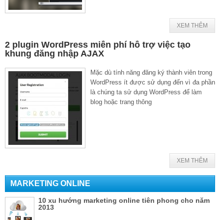
XEM THÊM
2 plugin WordPress miễn phí hỗ trợ việc tạo
khung đăng nhập AJAX
Mặc dù tính năng đăng ký thành viên trong
WordPress ít được sử dụng đến vì đa phần
là chúng ta sử dụng WordPress để làm
blog hoặc trang thông
XEM THÊM
MARKETING ONLINE
10 xu hướng marketing online tiên phong cho năm
2013