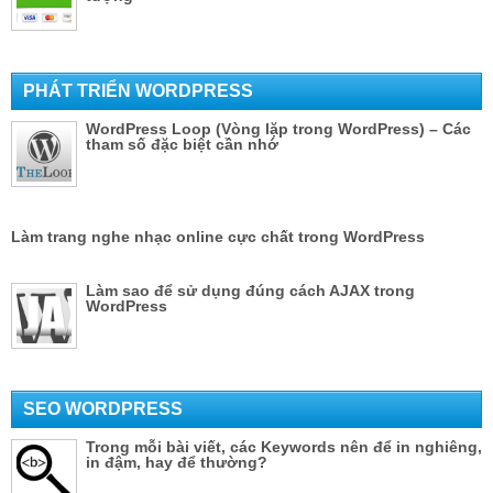
PHÁT TRIỂN WORDPRESS
WordPress Loop (Vòng lặp trong WordPress) – Các
tham số đặc biệt cần nhớ
Làm trang nghe nhạc online cực chất trong WordPress
Làm sao để sử dụng đúng cách AJAX trong
WordPress
SEO WORDPRESS
Trong mỗi bài viết, các Keywords nên để in nghiêng,
in đậm, hay để thường?