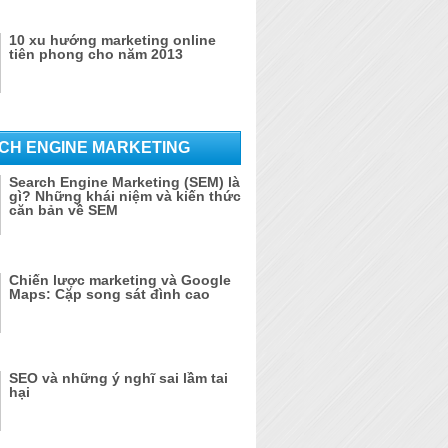
10 xu hướng marketing online
tiên phong cho năm 2013
CH ENGINE MARKETING
Search Engine Marketing (SEM) là
gì? Những khái niệm và kiến thức
căn bản về SEM
Chiến lược marketing và Google
Maps: Cặp song sát đình cao
SEO và những ý nghĩ sai lầm tai
hại