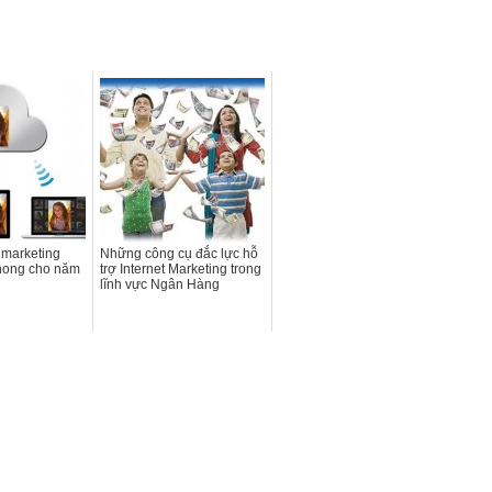
 marketing
Những công cụ đắc lực hỗ
phong cho năm
trợ Internet Marketing trong
lĩnh vực Ngân Hàng