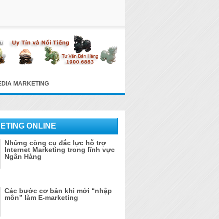
EDIA MARKETING
ETING ONLINE
Những công cụ đắc lực hỗ trợ
Internet Marketing trong lĩnh vực
Ngân Hàng
Các bước cơ bản khi mới “nhập
môn” làm E-marketing