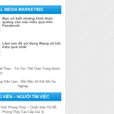
AL MEDIA MARKETING
Bạn có biết những hình thức
quảng cáo nào hiệu quả trên
Facebook
Làm sao để sử dụng Mạng xã hội
hiệu quả nhất
 VIÊN – NGƯỜI TÌM VIỆC