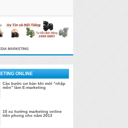
EDIA MARKETING
ETING ONLINE
Các bước cơ bản khi mới “nhập
môn” làm E-marketing
10 xu hướng marketing online
tiên phong cho năm 2013