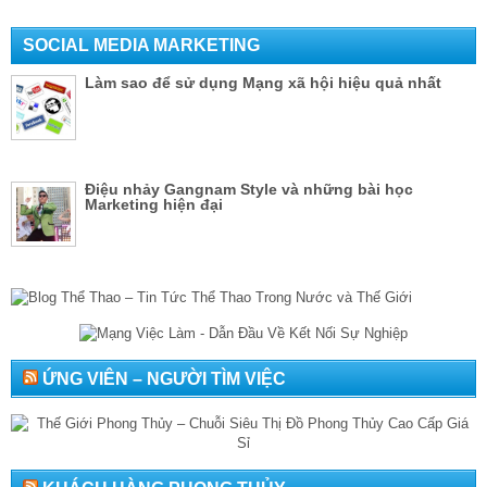
SOCIAL MEDIA MARKETING
Làm sao để sử dụng Mạng xã hội hiệu quả nhất
Điệu nhảy Gangnam Style và những bài học
Marketing hiện đại
ỨNG VIÊN – NGƯỜI TÌM VIỆC