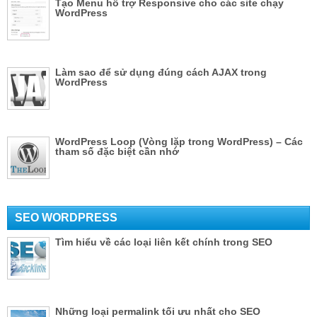
Tạo Menu hỗ trợ Responsive cho các site chạy
WordPress
Làm sao để sử dụng đúng cách AJAX trong
WordPress
WordPress Loop (Vòng lặp trong WordPress) – Các
tham số đặc biệt cần nhớ
SEO WORDPRESS
Tìm hiểu về các loại liên kết chính trong SEO
Những loại permalink tối ưu nhất cho SEO