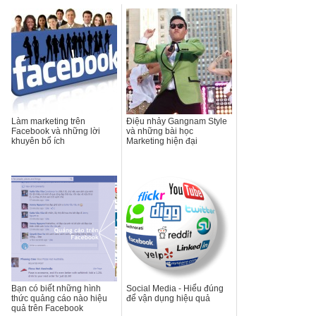
Làm marketing trên
Điệu nhảy Gangnam Style
Facebook và những lời
và những bài học
khuyên bổ ích
Marketing hiện đại
Bạn có biết những hình
Social Media - Hiểu đúng
thức quảng cáo nào hiệu
để vận dụng hiệu quả
quả trên Facebook