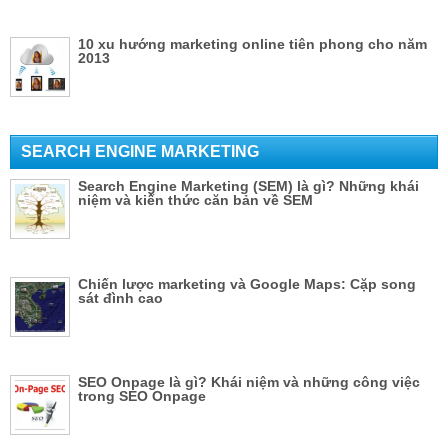
10 xu hướng marketing online tiên phong cho năm
2013
SEARCH ENGINE MARKETING
Search Engine Marketing (SEM) là gì? Những khái
niệm và kiến thức căn bản về SEM
Chiến lược marketing và Google Maps: Cặp song
sát đình cao
SEO Onpage là gì? Khái niệm và những công việc
trong SEO Onpage