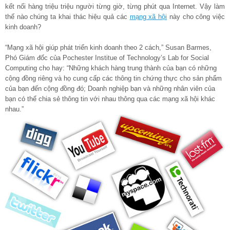
kết nối hàng triệu triệu người từng giờ, từng phút qua Internet. Vậy làm
thế nào chúng ta khai thác hiệu quả các
mạng xã hội
này cho công việc
kinh doanh?
“Mạng xã hội giúp phát triển kinh doanh theo 2 cách,” Susan Barmes,
Phó Giám đốc của Pochester Institue of Technology’s Lab for Social
Computing cho hay: “Những khách hàng trung thành của bạn có những
cộng đồng riêng và họ cung cấp các thông tin chứng thực cho sản phẩm
của bạn đến cộng đồng đó; Doanh nghiệp bạn và những nhân viên của
bạn có thể chia sẻ thông tin với nhau thông qua các mạng xã hội khác
nhau.”