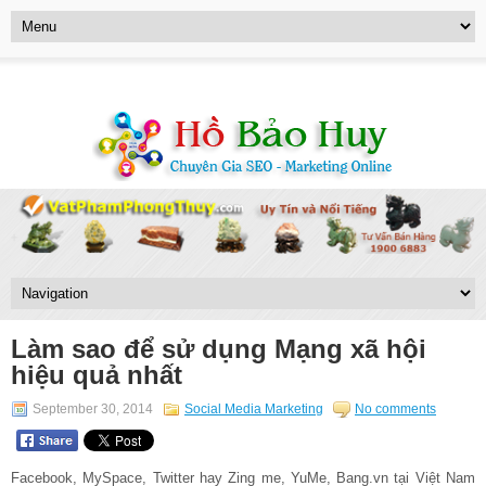
Làm sao để sử dụng Mạng xã hội
hiệu quả nhất
September 30, 2014
Social Media Marketing
No comments
Facebook, MySpace, Twitter hay Zing me, YuMe, Bang.vn tại Việt Nam