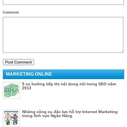
Comment
MARKETING ONLINE
5 xu hướng tiếp thị nội dung nổi trong SEO năm
2013
Những công cụ đắc lực hỗ trợ Internet Marketing
trong lĩnh vực Ngân Hàng