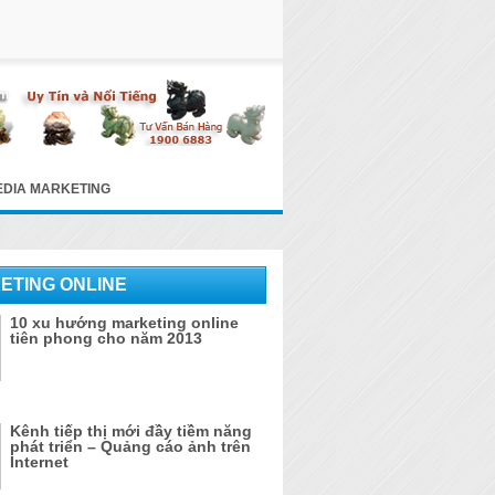
EDIA MARKETING
ETING ONLINE
10 xu hướng marketing online
tiên phong cho năm 2013
Kênh tiếp thị mới đầy tiềm năng
phát triển – Quảng cáo ảnh trên
Internet