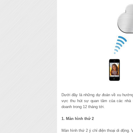
Dưới đây là những dự đoán về xu hướng 
vực thu hút sự quan tâm của các nhà m
doanh trong 12 tháng tới.
1. Màn hình thứ 2
Màn hình thứ 2 ý chỉ điện thoại di động.