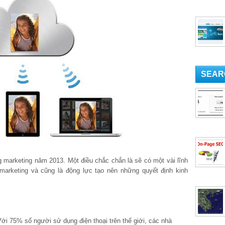
SEAR
marketing năm 2013. Một điều chắc chắn là sẽ có một vài lĩnh
arketing và cũng là động lực tạo nên những quyết định kinh
 Với 75% số người sử dụng điện thoại trên thế giới, các nhà