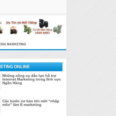
EDIA MARKETING
ETING ONLINE
Những công cụ đắc lực hỗ trợ
Internet Marketing trong lĩnh vực
Ngân Hàng
Các bước cơ bản khi mới “nhập
môn” làm E-marketing