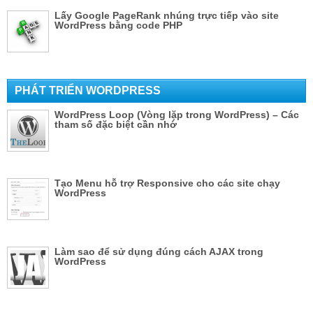
Lấy Google PageRank nhúng trực tiếp vào site
WordPress bằng code PHP
PHÁT TRIỂN WORDPRESS
WordPress Loop (Vòng lặp trong WordPress) – Các
tham số đặc biệt cần nhớ
Tạo Menu hỗ trợ Responsive cho các site chạy
WordPress
Làm sao để sử dụng đúng cách AJAX trong
WordPress