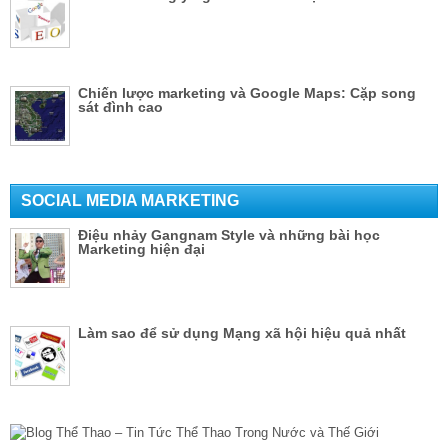
Chiến lược marketing và Google Maps: Cặp song
sát đình cao
SOCIAL MEDIA MARKETING
Điệu nhảy Gangnam Style và những bài học
Marketing hiện đại
Làm sao để sử dụng Mạng xã hội hiệu quả nhất