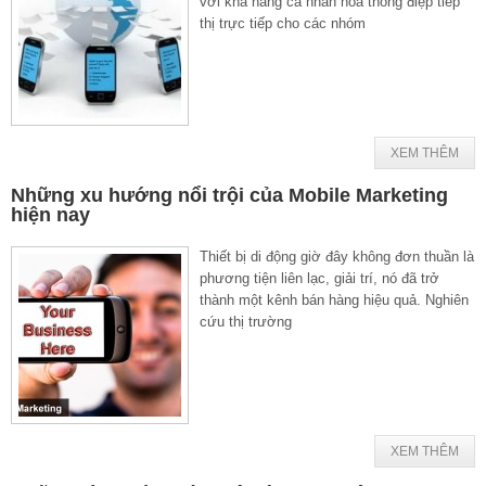
với khả năng cá nhân hoá thông điệp tiếp
thị trực tiếp cho các nhóm
XEM THÊM
Những xu hướng nổi trội của Mobile Marketing
hiện nay
Thiết bị di động giờ đây không đơn thuần là
phương tiện liên lạc, giải trí, nó đã trở
thành một kênh bán hàng hiệu quả. Nghiên
cứu thị trường
XEM THÊM