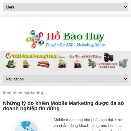
khai niem marketing
Những lý do khiến Mobile Marketing được đa số
doanh nghiệp tin dùng
Mobile marketing cho phép bạn đạt được
và nhắm đúng khách hàng mục tiêu cao