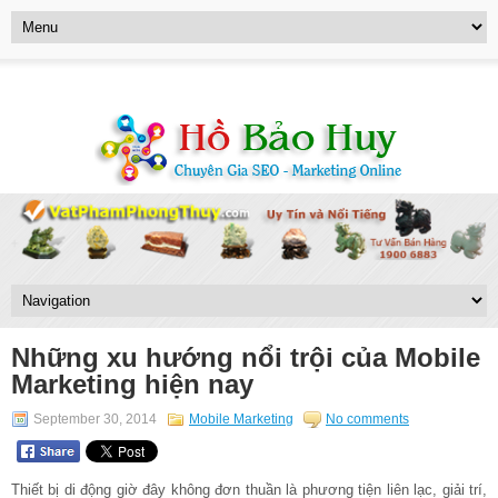
Những xu hướng nổi trội của Mobile
Marketing hiện nay
September 30, 2014
Mobile Marketing
No comments
Thiết bị di động giờ đây không đơn thuần là phương tiện liên lạc, giải trí,