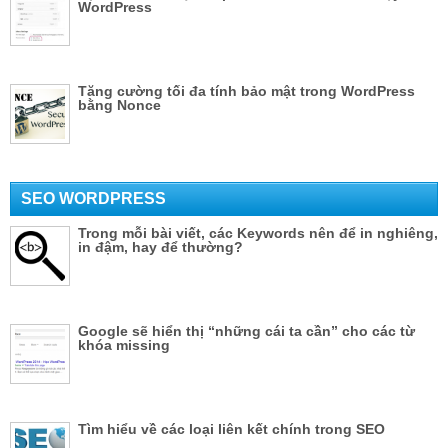
WordPress
Tăng cường tối đa tính bảo mật trong WordPress
bằng Nonce
SEO WORDPRESS
Trong mỗi bài viết, các Keywords nên để in nghiêng,
in đậm, hay để thường?
Google sẽ hiển thị “những cái ta cần” cho các từ
khóa missing
Tìm hiểu về các loại liên kết chính trong SEO