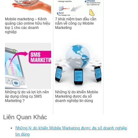
Mobile marketing – Kênh
7 khái niệm ban đầu cần
quảng cáo online hữu hiệu
nắm về công cụ Mobile
top 1 cho các doanh
Marketing
nghiệp
Những lý do và lợi ích nên
Những lý do khiến Mobile
áp dụng công cụ SMS
Marketing được đa số
Marketing ?
doanh nghiệp tin dùng
Liên Quan Khác
Những lý do khiến Mobile Marketing được đa số doanh nghiệp
tin dùng