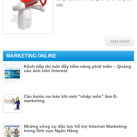
chủ
XEM THÊM
MARKETING ONLINE
Kênh tiếp thị mới đầy tiềm năng phát triển – Quảng
cáo ảnh trên Internet
Các bước cơ bản khi mới “nhập môn” làm E-
marketing
Những công cụ đắc lực hỗ trợ Internet Marketing
trong lĩnh vực Ngân Hàng