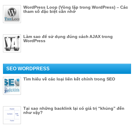
WordPress Loop (Vòng lặp trong WordPress) – Các
tham số đặc biệt cần nhớ
Làm sao để sử dụng đúng cách AJAX trong
WordPress
SEO WORDPRESS
Tìm hiểu về các loại liên kết chính trong SEO
Tại sao những backlink lại có giá trị “khủng” đến
như vậy?