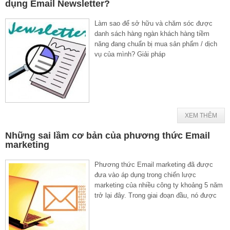
dụng Email Newsletter?
Làm sao để sở hữu và chăm sóc được
danh sách hàng ngàn khách hàng tiềm
năng đang chuẩn bị mua sản phẩm / dịch
vụ của mình? Giải pháp
XEM THÊM
Những sai lầm cơ bản của phương thức Email
marketing
Phương thức Email marketing đã được
đưa vào áp dụng trong chiến lược
marketing của nhiều công ty khoảng 5 năm
trở lại đây. Trong giai đoạn đầu, nó được