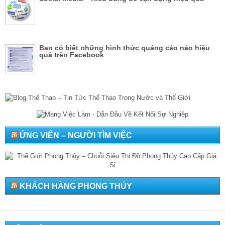
Bạn có biết những hình thức quảng cáo nào hiệu
quả trên Facebook
ỨNG VIÊN – NGƯỜI TÌM VIỆC
KHÁCH HÀNG PHONG THỦY