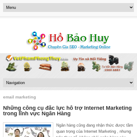
email marketing
Những công cụ đắc lực hỗ trợ Internet Marketing
trong lĩnh vực Ngân Hàng
Ngân hàng cũng đang nhận thức được tầm
quan trọng của Internet Marketing , nhưng