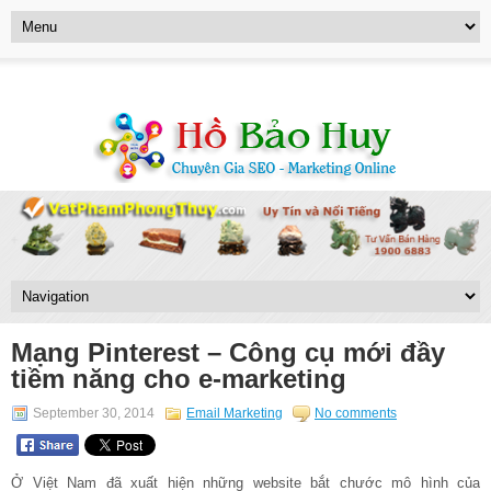
Mạng Pinterest – Công cụ mới đầy
tiềm năng cho e-marketing
September 30, 2014
Email Marketing
No comments
Ở Việt Nam đã xuất hiện những website bắt chước mô hình của