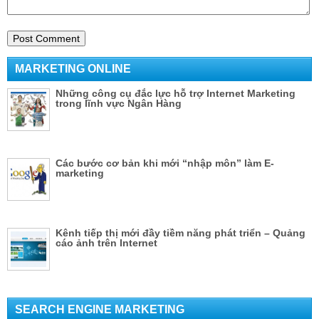
MARKETING ONLINE
Những công cụ đắc lực hỗ trợ Internet Marketing
trong lĩnh vực Ngân Hàng
Các bước cơ bản khi mới “nhập môn” làm E-
marketing
Kênh tiếp thị mới đầy tiềm năng phát triển – Quảng
cáo ảnh trên Internet
SEARCH ENGINE MARKETING