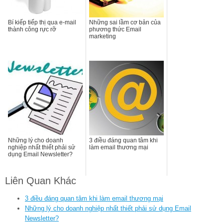
Bí kiếp tiếp thị qua e-mail
Những sai lầm cơ bản của
thành công rực rỡ
phương thức Email
marketing
Những lý cho doanh
3 điều đáng quan tâm khi
nghiệp nhất thiết phải sử
làm email thương mại
dụng Email Newsletter?
Liên Quan Khác
3 điều đáng quan tâm khi làm email thương mại
Những lý cho doanh nghiệp nhất thiết phải sử dụng Email
Newsletter?