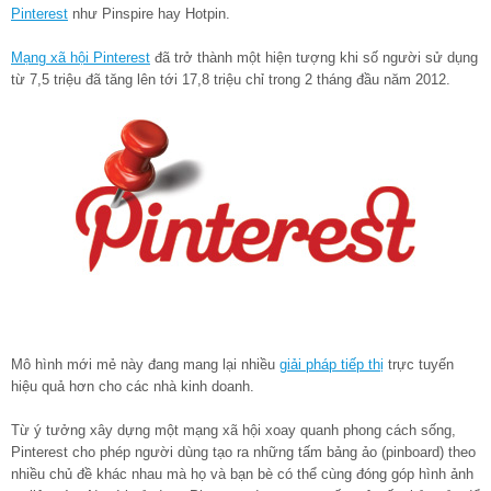
Pinterest
như Pinspire hay Hotpin.
Mạng xã hội Pinterest
đã trở thành một hiện tượng khi số người sử dụng
từ 7,5 triệu đã tăng lên tới 17,8 triệu chỉ trong 2 tháng đầu năm 2012.
Mô hình mới mẻ này đang mang lại nhiều
giải pháp tiếp thị
trực tuyến
hiệu quả hơn cho các nhà kinh doanh.
Từ ý tưởng xây dựng một mạng xã hội xoay quanh phong cách sống,
Pinterest cho phép người dùng tạo ra những tấm bảng ảo (pinboard) theo
nhiều chủ đề khác nhau mà họ và bạn bè có thể cùng đóng góp hình ảnh